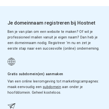
Je domeinnaam registreren bij Hostnet
Ben je van plan om een website te maken? Of wil je
professioneel mailen vanuit je eigen naam? Dan heb je
een domeinnaam nodig. Registreer ‘m nu en zet je
eerste stap naar een succesvolle (online) onderneming.
Gratis subdomein(en) aanmaken
Van een online leeromgeving tot marketingcampagnes:
maak eenvoudig een
subdomein
aan onder je
hoofddomein. Geheel kosteloos.