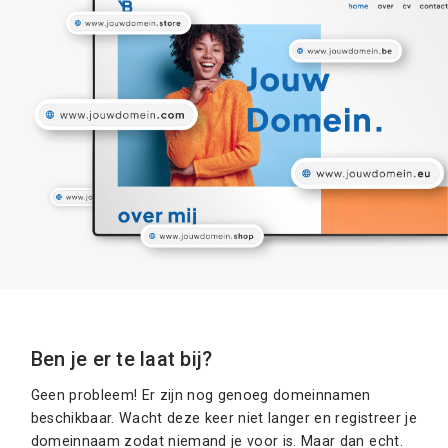
Ben je er te laat bij?
Geen probleem! Er zijn nog genoeg domeinnamen
beschikbaar. Wacht deze keer niet langer en registreer je
domeinnaam zodat niemand je voor is. Maar dan echt.