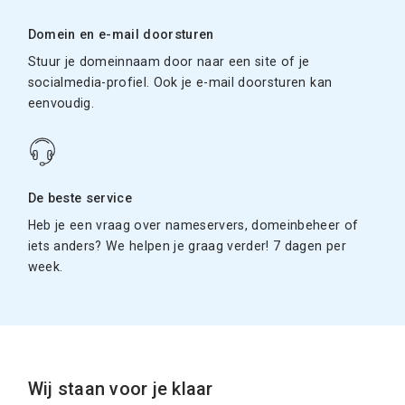
Domein en e-mail doorsturen
Stuur je domeinnaam door naar een site of je
socialmedia-profiel. Ook je e-mail doorsturen kan
eenvoudig.
De beste service
Heb je een vraag over nameservers, domeinbeheer of
iets anders? We helpen je graag verder! 7 dagen per
week.
Wij staan voor je klaar