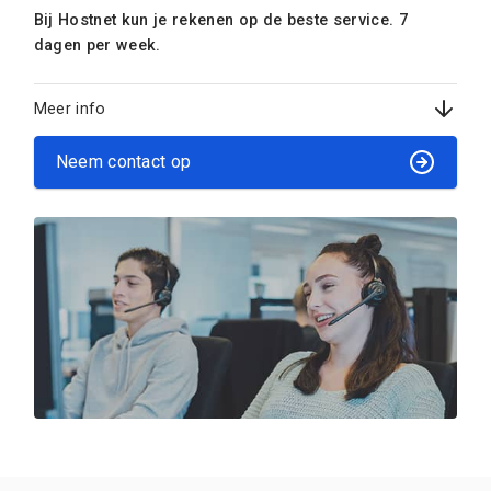
Bij Hostnet kun je rekenen op de beste service. 7
dagen per week.
Meer info
Neem contact op